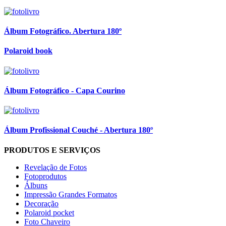
Álbum Fotográfico. Abertura 180º
Polaroid book
Álbum Fotográfico - Capa Courino
Álbum Profissional Couché - Abertura 180º
PRODUTOS E SERVIÇOS
Revelação de Fotos
Fotoprodutos
Álbuns
Impressão Grandes Formatos
Decoração
Polaroid pocket
Foto Chaveiro