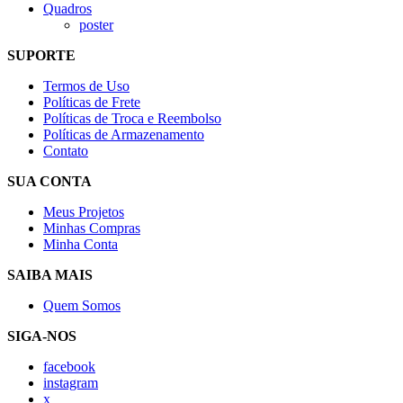
Quadros
poster
SUPORTE
Termos de Uso
Políticas de Frete
Políticas de Troca e Reembolso
Políticas de Armazenamento
Contato
SUA CONTA
Meus Projetos
Minhas Compras
Minha Conta
SAIBA MAIS
Quem Somos
SIGA-NOS
facebook
instagram
x